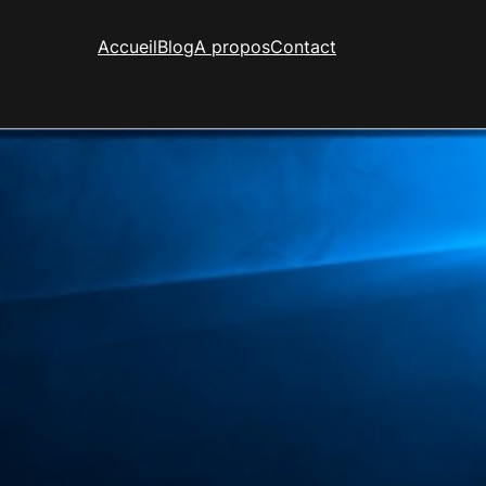
Accueil
Blog
A propos
Contact