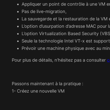
Appliquer un point de contrôle à une VM e
Pas de live-migration,
La sauvegarde et la restauration de la VM
L’option d’usurpation d’adresse MAC pour la
L’option Virtualization Based Security (VBS)
Seule la technologie Intel VT-x est suppo
Prévoir une machine physique avec au m
Pour plus de détails, n’hésitez pas a consulter
c
Passons maintenant à la pratique :
1- Créez une nouvelle VM