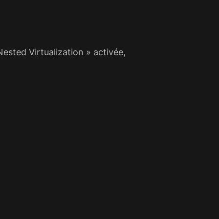
ested Virtualization » activée,