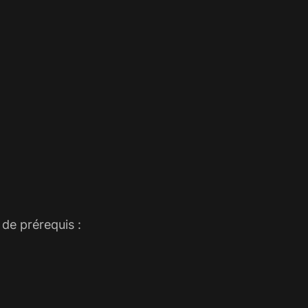
de prérequis :