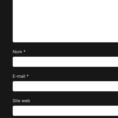
Nom
*
E-mail
*
Site web