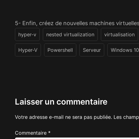
5- Enfin, créez de nouvelles machines virtuelle
hyper-v
nested virtualization
virtualisation
Hyper-V
Powershell
Serveur
Windows 10
Laisser un commentaire
Votre adresse e-mail ne sera pas publiée.
Les champs
Commentaire
*