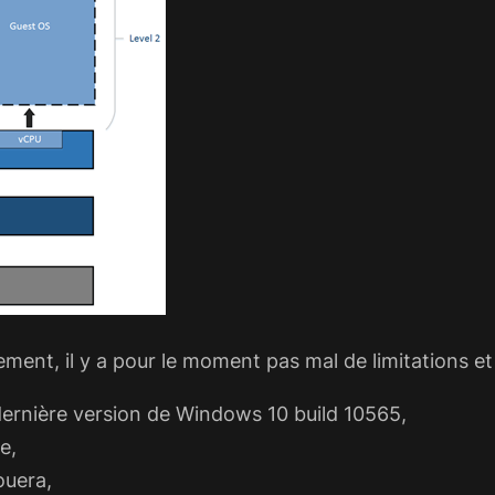
nt, il y a pour le moment pas mal de limitations et 
dernière version de Windows 10 build 10565,
e,
ouera,