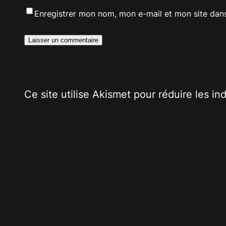
Enregistrer mon nom, mon e-mail et mon site dan
Ce site utilise Akismet pour réduire les in