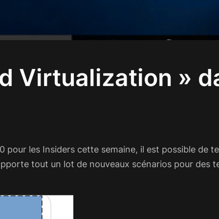
ed Virtualization »
 pour les Insiders cette semaine, il est possible de t
pporte tout un lot de nouveaux scénarios pour des tes