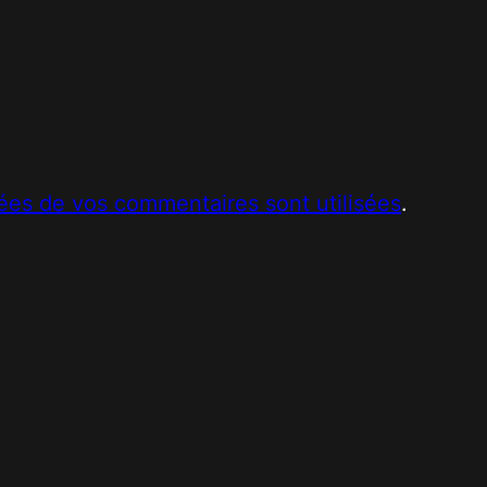
ées de vos commentaires sont utilisées
.