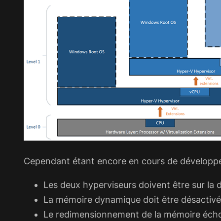
Cependant étant encore en cours de développeme
Les deux hyperviseurs doivent être sur la 
La mémoire dynamique doit être désactivé
Le redimensionnement de la mémoire éch