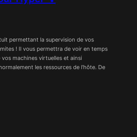
uit permettant la supervision de vos
imites ! Il vous permettra de voir en temps
os machines virtuelles et ainsi
normalement les ressources de l’hôte. De