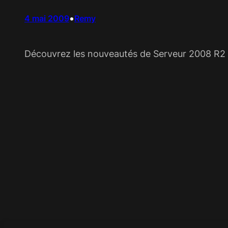
•
4 mai 2009
Remy
Découvrez les nouveautés de Serveur 2008 R2