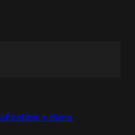
alization » dans