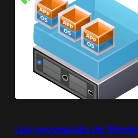
Les nouveautés de Windo