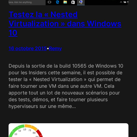
Testez la « Nested
Virtualization » dans Windows
10
16 octobre 2015
Remy
•
Depuis la sortie de la build 10565 de Windows 10
pour les Insiders cette semaine, il est possible de
tester la « Nested Virtualization » qui permet de
faire tourner une VM dans une autre VM. Cela
apporte tout un lot de nouveaux scénarios pour
des tests, démos, et faire tourner plusieurs
hyperviseurs sur une même…