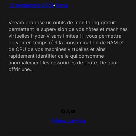
16 septembre 2015
Remy
•
Veeam propose un outils de monitoring gratuit
permettant la supervision de vos hôtes et machines
virtuelles Hyper-V sans limites ! Il vous permettra
de voir en temps réel la consommation de RAM et
de CPU de vos machines virtuelles et ainsi
rapidement identifier celle qui consomme
anormalement les ressources de l’hôte. De quoi
offrir une…
Facebook
RSS Feed
YouTube
Rémy Larrieu