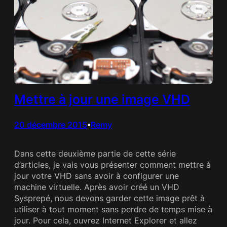
Mettre à jour une image VHD
20 décembre 2015
Remy
•
Dans cette deuxième partie de cette série
d’articles, je vais vous présenter comment mettre à
jour votre VHD sans avoir à configurer une
machine virtuelle. Après avoir créé un VHD
Sysprepé, nous devons garder cette image prêt à
utiliser à tout moment sans perdre de temps mise à
jour. Pour cela, ouvrez Internet Explorer et allez