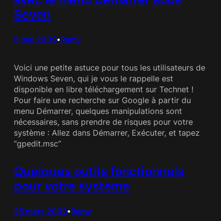
Seven
6 mai 2009
Remy
•
Voici une petite astuce pour tous les utilisateurs de
Windows Seven, qui je vous le rappelle est
disponible en libre téléchargement sur Technet !
Pour faire une recherche sur Google à partir du
menu Démarrer, quelques manipulations sont
nécessaires, sans prendre de risques pour votre
système : Allez dans Démarrer, Exécuter, et tapez
“gpedit.msc”
Quelques outils fonctionnels
pour votre système
25 mars 2009
Remy
•