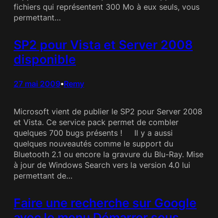
fichiers qui représentent 300 Mo à eux seuls, vous
permettant…
SP2 pour Vista et Server 2008
disponible
27 mai 2009
Remy
•
Microsoft vient de publier le SP2 pour Server 2008
et Vista. Ce service pack permet de combler
quelques 700 bugs présents ! Il y a aussi
quelques nouveautés comme le support du
Bluetooth 2.1 ou encore la gravure du Blu-Ray. Mise
à jour de Windows Search vers la version 4.0 lui
permettant de…
Faire une recherche sur Google
avec le menu Démarrer sous