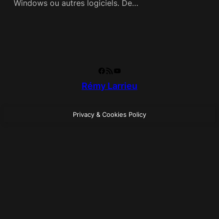
Windows ou autres logiciels. De…
Facebook
RSS Feed
YouTube
Rémy Larrieu
Privacy & Cookies Policy