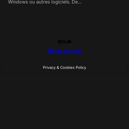
Windows ou autres logiciels. De…
Facebook
RSS Feed
YouTube
Rémy Larrieu
Privacy & Cookies Policy