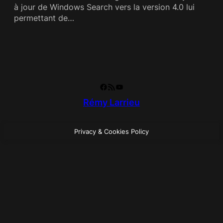
à jour de Windows Search vers la version 4.0 lui
permettant de…
Facebook
RSS Feed
YouTube
Rémy Larrieu
Privacy & Cookies Policy