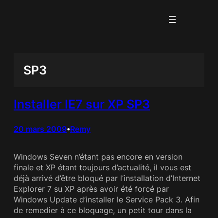
Aller
au
contenu
SP3
Installer IE7 sur XP SP3
20 mars 2009
Remy
•
Windows Seven n’étant pas encore en version
finale et XP étant toujours d’actualité, il vous est
déjà arrivé d’être bloqué par l’installation d’Internet
Explorer 7 su XP après avoir été forcé par
Windows Update d’installer le Service Pack 3. Afin
de remedier à ce bloquage, un petit tour dans la