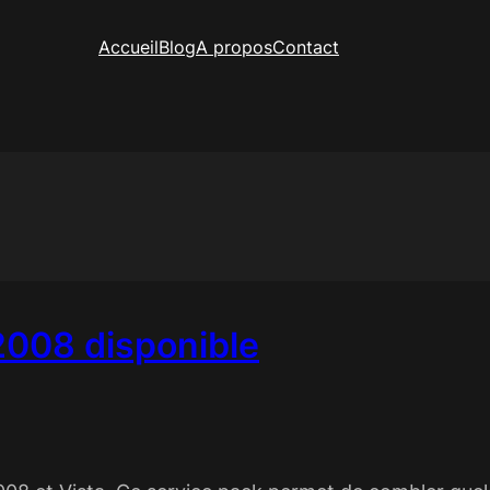
Accueil
Blog
A propos
Contact
2008 disponible