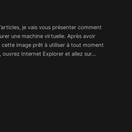
’articles, je vais vous présenter comment
urer une machine virtuelle. Après avoir
cette image prêt à utiliser à tout moment
 ouvrez Internet Explorer et allez sur…