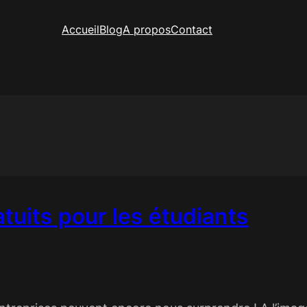
Accueil
Blog
A propos
Contact
atuits pour les étudiants