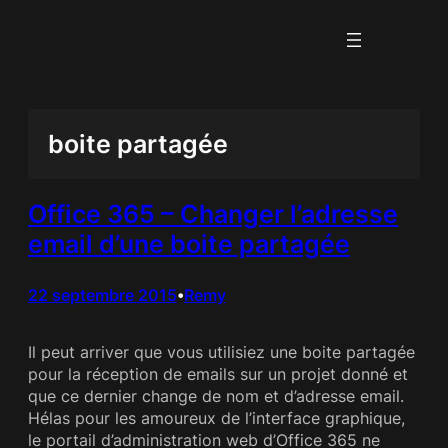
Aller
au
contenu
boite partagée
Office 365 – Changer l’adresse
email d’une boite partagée
22 septembre 2015
Remy
•
Il peut arriver que vous utilisiez une boite partagée
pour la réception de emails sur un projet donné et
que ce dernier change de nom et d’adresse email.
Hélas pour les amoureux de l’interface graphique,
le portail d’administration web d’Office 365 ne