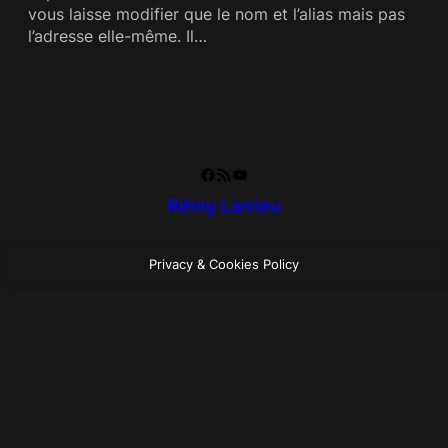
vous laisse modifier que le nom et l’alias mais pas
l’adresse elle-même. Il…
Facebook
RSS Feed
YouTube
Rémy Larrieu
Privacy & Cookies Policy