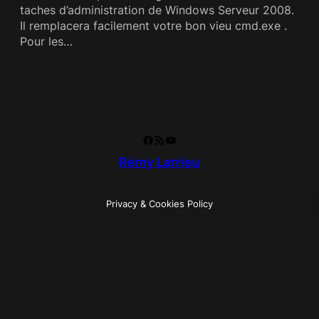
taches d’administration de Windows Serveur 2008.
Il remplacera facilement votre bon vieu cmd.exe .
Pour les…
Facebook
RSS Feed
YouTube
Rémy Larrieu
Privacy & Cookies Policy