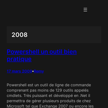
Aller
au
contenu
2008
Powershell un outil bien
pratique
17 mars 2009
Remy
•
Powershell est un outil de ligne de commande
comprenant pas moins de 129 outils appelés
cmdlets. Très puissant et développé en .Net il
permettra de gérer plusieurs produits de chez
Microsoft tel que Exchange 2007 ou encore les