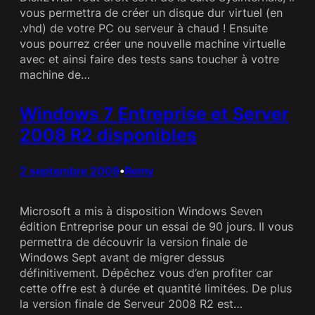
vous permettra de créer un disque dur virtuel (en
.vhd) de votre PC ou serveur à chaud ! Ensuite
vous pourrez créer une nouvelle machine virtuelle
avec et ainsi faire des tests sans toucher à votre
machine de…
Windows 7 Entreprise et Server
2008 R2 disponibles
2 septembre 2009
Remy
•
Microsoft a mis à disposition Windows Seven
édition Entreprise pour un essai de 90 jours. Il vous
permettra de découvrir la version finale de
Windows Sept avant de migrer dessus
définitivement. Dépêchez vous d’en profiter car
cette offre est à durée et quantité limitées. De plus
la version finale de Serveur 2008 R2 est…