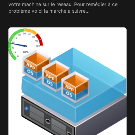
votre machine sur le réseau. Pour remédier à ce
problème voici la marche à suivre…