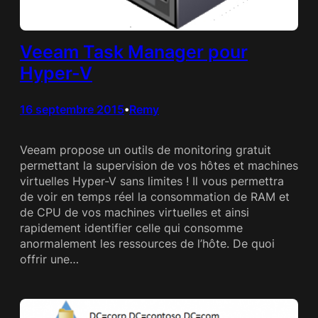
Veeam Task Manager pour
Hyper-V
16 septembre 2015
Remy
•
Veeam propose un outils de monitoring gratuit
permettant la supervision de vos hôtes et machines
virtuelles Hyper-V sans limites ! Il vous permettra
de voir en temps réel la consommation de RAM et
de CPU de vos machines virtuelles et ainsi
rapidement identifier celle qui consomme
anormalement les ressources de l’hôte. De quoi
offrir une…