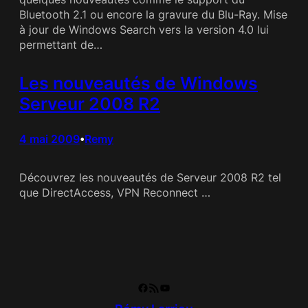
Bluetooth 2.1 ou encore la gravure du Blu-Ray. Mise
à jour de Windows Search vers la version 4.0 lui
permettant de…
Les nouveautés de Windows
Serveur 2008 R2
4 mai 2009
Remy
•
Découvrez les nouveautés de Serveur 2008 R2 tel
que DirectAccess, VPN Reconnect …
Facebook
RSS Feed
YouTube