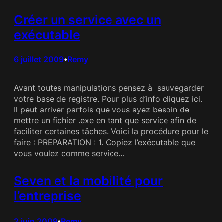
Créer un service avec un
exécutable
6 juillet 2009
Remy
•
Avant toutes manipulations pensez à sauvegarder
votre base de registre. Pour plus d’info cliquez ici.
Il peut arriver parfois que vous ayez besoin de
mettre un fichier .exe en tant que service afin de
faciliter certaines tâches. Voici la procédure pour le
faire : PREPARATION : 1. Copiez l’exécutable que
vous voulez comme service…
Seven et la mobilité pour
l’entreprise
2 juin 2009
Remy
•