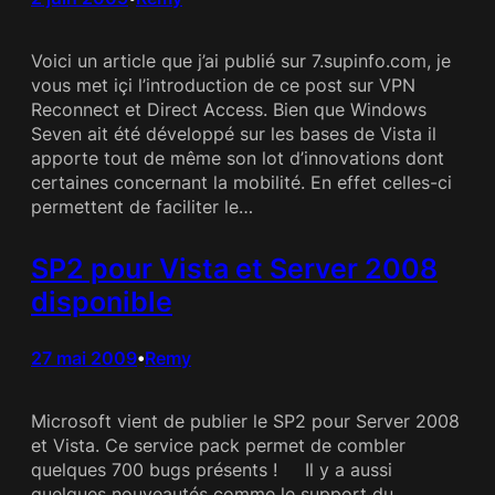
Voici un article que j’ai publié sur 7.supinfo.com, je
vous met içi l’introduction de ce post sur VPN
Reconnect et Direct Access. Bien que Windows
Seven ait été développé sur les bases de Vista il
apporte tout de même son lot d’innovations dont
certaines concernant la mobilité. En effet celles-ci
permettent de faciliter le…
SP2 pour Vista et Server 2008
disponible
27 mai 2009
Remy
•
Microsoft vient de publier le SP2 pour Server 2008
et Vista. Ce service pack permet de combler
quelques 700 bugs présents ! Il y a aussi
quelques nouveautés comme le support du