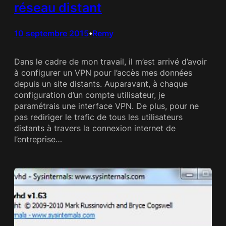
réseau distant
10 septembre 2015
Remy
•
Dans le cadre de mon travail, il m’est arrivé d’avoir
à configurer un VPN pour l’accès mes données
depuis un site distants. Auparavant, à chaque
configuration d’un compte utilisateur, je
paramétrais une interface VPN. De plus, pour ne
pas rediriger le trafic de tous les utilisateurs
distants à travers la connexion internet de
l’entreprise…