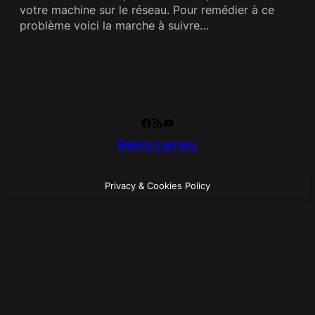
votre machine sur le réseau. Pour remédier à ce
problème voici la marche à suivre…
Facebook
RSS Feed
YouTube
Rémy Larrieu
Privacy & Cookies Policy