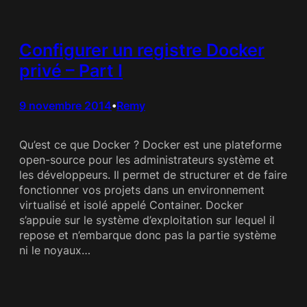
Configurer un registre Docker
privé – Part I
9 novembre 2014
Remy
•
Qu’est ce que Docker ? Docker est une plateforme
open-source pour les administrateurs système et
les développeurs. Il permet de structurer et de faire
fonctionner vos projets dans un environnement
virtualisé et isolé appelé Container. Docker
s’appuie sur le système d’exploitation sur lequel il
repose et n’embarque donc pas la partie système
ni le noyaux…