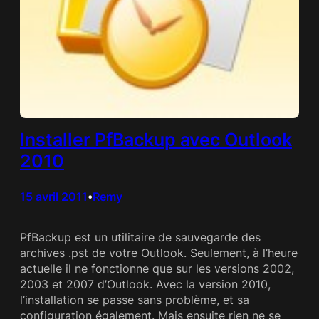
Installer PfBackup avec Outlook
2010
15 avril 2011
Remy
•
PfBackup est un utilitaire de sauvegarde des
archives .pst de votre Outlook. Seulement, à l’heure
actuelle il ne fonctionne que sur les versions 2002,
2003 et 2007 d’Outlook. Avec la version 2010,
l’installation se passe sans problème, et sa
configuration également. Mais ensuite rien ne se